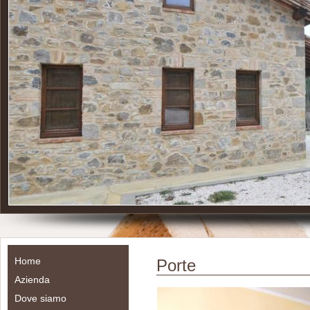
Home
Porte
Azienda
Dove siamo