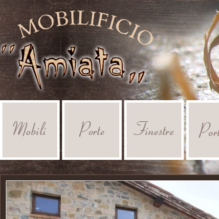
Salta al contenuto principale