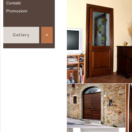
Contatti
Promozioni